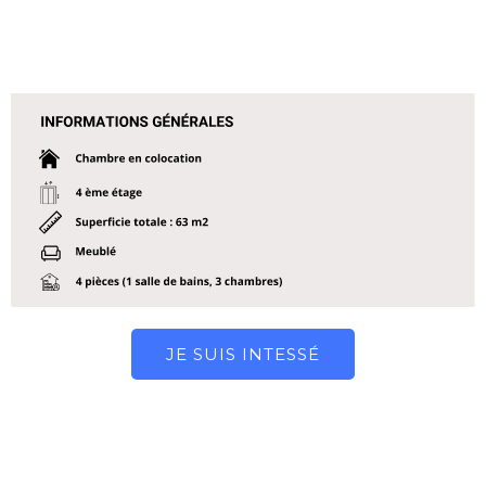
JE SUIS INTESSÉ