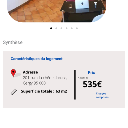
Synthèse