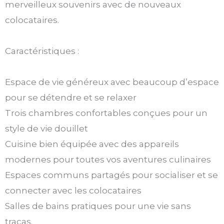
merveilleux souvenirs avec de nouveaux
colocataires.
Caractéristiques :
Espace de vie généreux avec beaucoup d’espace
pour se détendre et se relaxer
Trois chambres confortables conçues pour un
style de vie douillet
Cuisine bien équipée avec des appareils
modernes pour toutes vos aventures culinaires
Espaces communs partagés pour socialiser et se
connecter avec les colocataires
Salles de bains pratiques pour une vie sans
tracas.