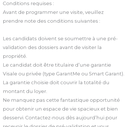
Conditions requises :
Avant de programmer une visite, veuillez
prendre note des conditions suivantes :
Les candidats doivent se soumettre à une pré-
validation des dossiers avant de visiter la
propriété.
Le candidat doit être titulaire d’une garantie
Visale ou privée (type GarantMe ou Smart Garant).
La garantie choisie doit couvrir la totalité du
montant du loyer.
Ne manquez pas cette fantastique opportunité
pour obtenir un espace de vie spacieux et bien
desservi. Contactez-nous dès aujourd’hui pour
recevoir le dossier de pré-validation et vous