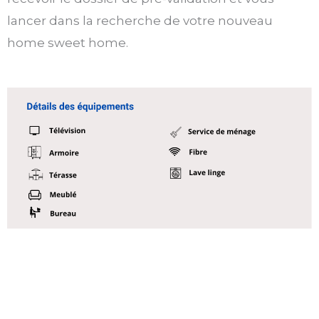
lancer dans la recherche de votre nouveau
home sweet home.