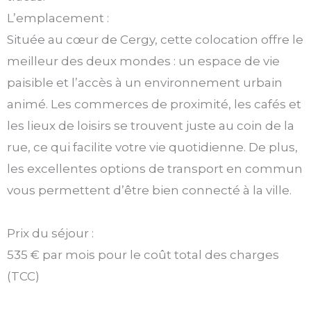
L’emplacement :
Située au cœur de Cergy, cette colocation offre le
meilleur des deux mondes : un espace de vie
paisible et l’accès à un environnement urbain
animé. Les commerces de proximité, les cafés et
les lieux de loisirs se trouvent juste au coin de la
rue, ce qui facilite votre vie quotidienne. De plus,
les excellentes options de transport en commun
vous permettent d’être bien connecté à la ville.
Prix du séjour :
535 € par mois pour le coût total des charges
(TCC)