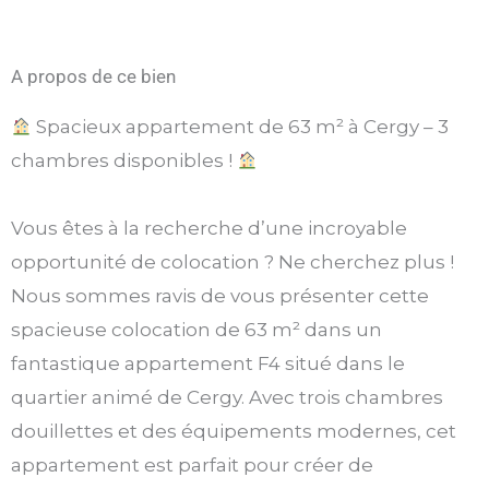
A propos de ce bien
Spacieux appartement de 63 m² à Cergy – 3
chambres disponibles !
Vous êtes à la recherche d’une incroyable
opportunité de colocation ? Ne cherchez plus !
Nous sommes ravis de vous présenter cette
spacieuse colocation de 63 m² dans un
fantastique appartement F4 situé dans le
quartier animé de Cergy. Avec trois chambres
douillettes et des équipements modernes, cet
appartement est parfait pour créer de