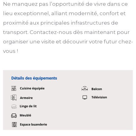
Ne manquez pas l’opportunité de vivre dans ce
lieu exceptionnel, alliant modernité, confort et
proximité aux principales infrastructures de
transport. Contactez-nous dès maintenant pour
organiser une visite et découvrir votre futur chez-
vous !