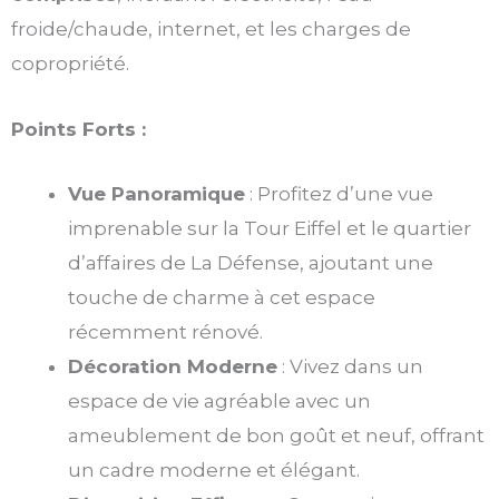
froide/chaude, internet, et les charges de
copropriété.
Points Forts :
Vue Panoramique
: Profitez d’une vue
imprenable sur la Tour Eiffel et le quartier
d’affaires de La Défense, ajoutant une
touche de charme à cet espace
récemment rénové.
Décoration Moderne
: Vivez dans un
espace de vie agréable avec un
ameublement de bon goût et neuf, offrant
un cadre moderne et élégant.