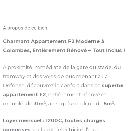
A propos de ce bien
Charmant Appartement F2 Moderne à
Colombes, Entièrement Rénové – Tout Inclus !
À proximité immédiate de la gare du stade, du
tramway et des voies de bus menant à La
Défense, découvrez le confort dans ce
superbe
appartement F2
, entièrement rénové et
meublé, de
31m²
, ainsi qu’un balcon de
5m².
Loyer mensuel : 1200€, toutes charges
comprises
, incluant l’électricité, l’eau