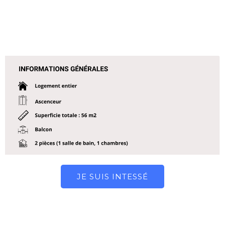
JE SUIS INTESSÉ