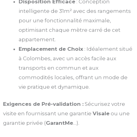
Disposition Efficace
: Conception
intelligente de 31m² avec des rangements
pour une fonctionnalité maximale,
optimisant chaque mètre carré de cet
appartement.
Emplacement de Choix
: Idéalement situé
à Colombes, avec un accès facile aux
transports en commun et aux
commodités locales, offrant un mode de
vie pratique et dynamique.
Exigences de Pré-validation :
Sécurisez votre
visite en fournissant une garantie
Visale
ou une
garantie privée (
GarantMe
…).