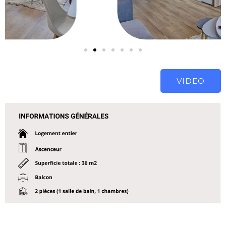
VIDEO