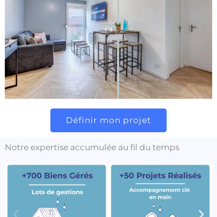
Définir mon projet
Notre expertise accumulée au fil du temps