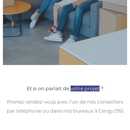
Et si on parlait de
votre projet
?
Prenez rendez-vous avec l’un de nos conseillers
par téléphone ou dans nos bureaux à Cergy (95)