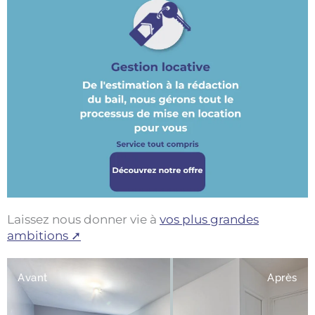
Laissez nous donner vie à
vos plus grandes
ambitions ➚
Avant
Après