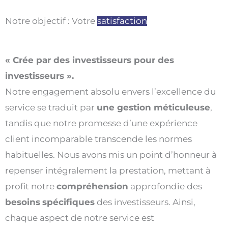
Notre objectif : Votre
satisfaction
« Crée par des investisseurs pour des
investisseurs ».
Notre engagement absolu envers l’excellence du
service se traduit par
une gestion méticuleuse
,
tandis que notre promesse d’une expérience
client incomparable transcende les normes
habituelles. Nous avons mis un point d’honneur à
repenser intégralement la prestation, mettant à
profit notre
compréhension
approfondie des
besoins
spécifiques
des investisseurs. Ainsi,
chaque aspect de notre service est