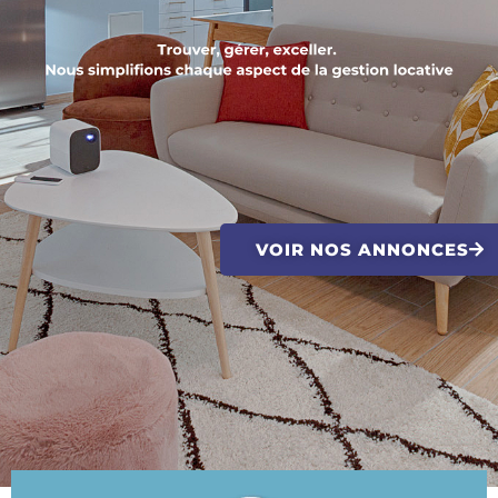
VOIR NOS ANNONCES