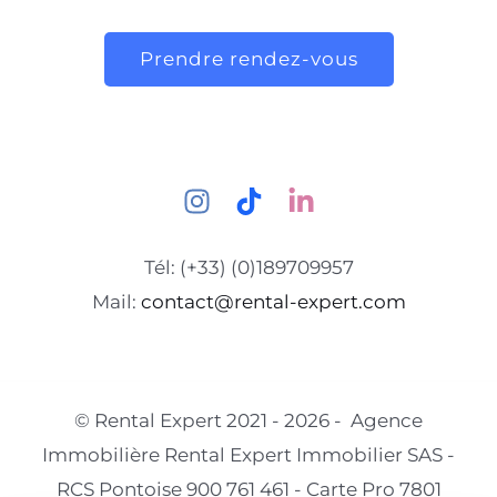
Prendre rendez-vous
Tél: (+33) (0)189709957
Mail:
contact@rental-expert.com
© Rental Expert 2021 - 2026 - Agence
Immobilière Rental Expert Immobilier SAS -
RCS Pontoise 900 761 461 - Carte Pro 7801