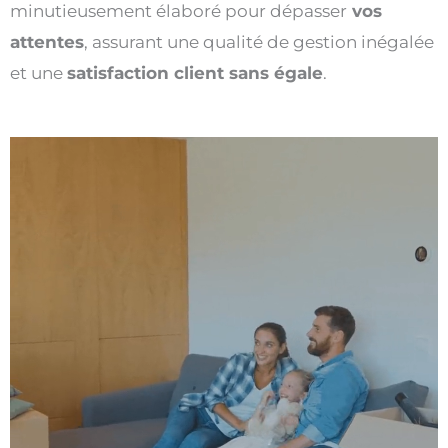
minutieusement élaboré pour dépasser
vos
attentes
, assurant une qualité de gestion inégalée
et une
satisfaction client sans égale
.