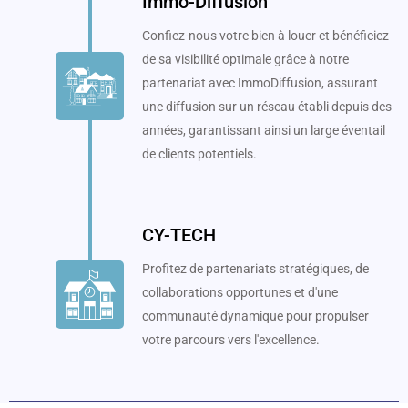
Immo-Diffusion
Confiez-nous votre bien à louer et bénéficiez
de sa visibilité optimale grâce à notre
partenariat avec ImmoDiffusion, assurant
une diffusion sur un réseau établi depuis des
années, garantissant ainsi un large éventail
de clients potentiels.
CY-TECH
Profitez de partenariats stratégiques, de
collaborations opportunes et d'une
communauté dynamique pour propulser
votre parcours vers l'excellence.