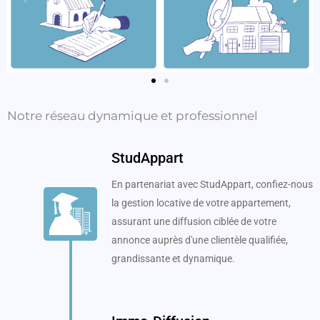
Notre réseau dynamique et professionnel
StudAppart
En partenariat avec StudAppart, confiez-nous
la gestion locative de votre appartement,
assurant une diffusion ciblée de votre
annonce auprès d'une clientèle qualifiée,
grandissante et dynamique.